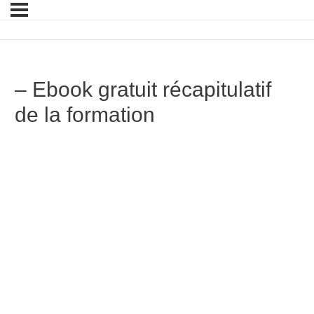
– Ebook gratuit récapitulatif
de la formation