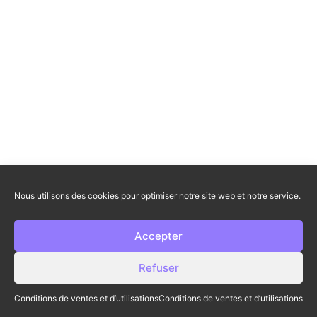
Nous utilisons des cookies pour optimiser notre site web et notre service.
Accepter
Refuser
Conditions de ventes et d’utilisations
Conditions de ventes et d’utilisations