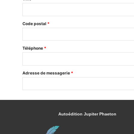
Code postal
*
Téléphone
*
Adresse de messagerie
*
Autoédition Jupiter Phaeton