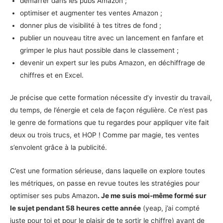
démarrer dans les pubs Amazon ;
optimiser et augmenter tes ventes Amazon ;
donner plus de visibilité à tes titres de fond ;
publier un nouveau titre avec un lancement en fanfare et
grimper le plus haut possible dans le classement ;
devenir un expert sur les pubs Amazon, en déchiffrage de
chiffres et en Excel.
Je précise que cette formation nécessite d’y investir du travail,
du temps, de l’énergie et cela de façon régulière. Ce n’est pas
le genre de formations que tu regardes pour appliquer vite fait
deux ou trois trucs, et HOP ! Comme par magie, tes ventes
s’envolent grâce à la publicité.
C’est une formation sérieuse, dans laquelle on explore toutes
les métriques, on passe en revue toutes les stratégies pour
optimiser ses pubs Amazon
. Je me suis moi-même formé sur
le sujet pendant 58 heures cette année
(yeap, j’ai compté
juste pour toi et pour le plaisir de te sortir le chiffre) avant de