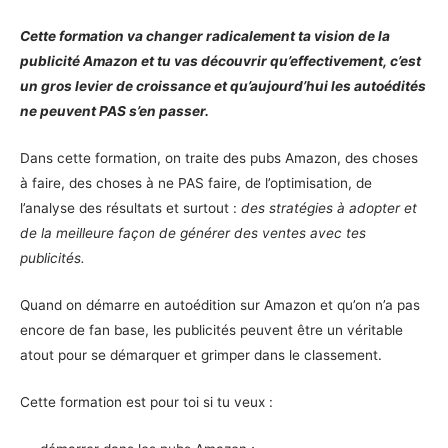
Cette formation va changer radicalement ta vision de la
publicité Amazon et tu vas découvrir qu’effectivement, c’est
un gros levier de croissance et qu’aujourd’hui les autoédités
ne peuvent PAS s’en passer.
Dans cette formation, on traite des pubs Amazon, des choses
à faire, des choses à ne PAS faire, de l’optimisation, de
l’analyse des résultats et surtout :
des stratégies à adopter et
de la meilleure façon de générer des ventes avec tes
publicités.
Quand on démarre en autoédition sur Amazon et qu’on n’a pas
encore de fan base, les publicités peuvent être un véritable
atout pour se démarquer et grimper dans le classement.
Cette formation est pour toi si tu veux :