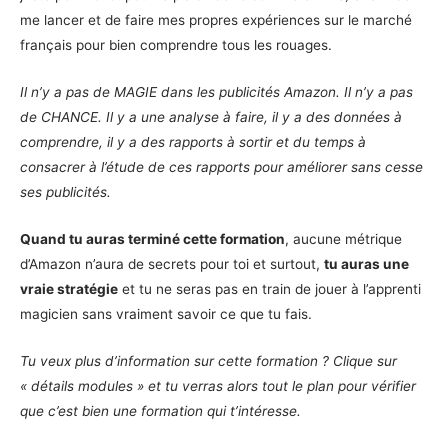
me lancer et de faire mes propres expériences sur le marché
français pour bien comprendre tous les rouages.
Il n’y a pas de MAGIE dans les publicités Amazon. Il n’y a pas
de CHANCE. Il y a une analyse à faire, il y a des données à
comprendre, il y a des rapports à sortir et du temps à
consacrer à l’étude de ces rapports pour améliorer sans cesse
ses publicités.
Quand tu auras terminé cette formation
, aucune métrique
d’Amazon n’aura de secrets pour toi et surtout,
tu auras une
vraie stratégie
et tu ne seras pas en train de jouer à l’apprenti
magicien sans vraiment savoir ce que tu fais.
Tu veux plus d’information sur cette formation ? Clique sur
« détails modules » et tu verras alors tout le plan pour vérifier
que c’est bien une formation qui t’intéresse.