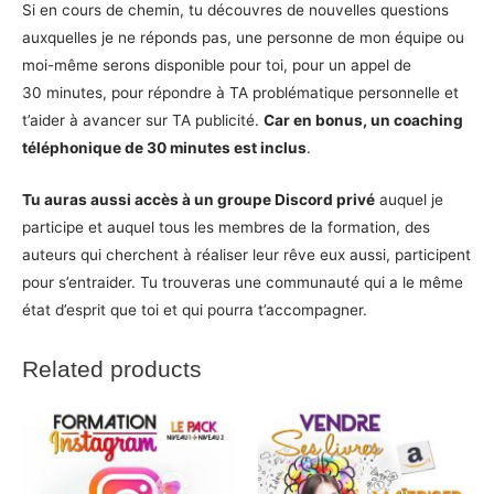
Si en cours de chemin, tu découvres de nouvelles questions
auxquelles je ne réponds pas, une personne de mon équipe ou
moi-même serons disponible pour toi, pour un appel de
30 minutes, pour répondre à TA problématique personnelle et
t’aider à avancer sur TA publicité.
Car en bonus, un coaching
téléphonique de 30 minutes est inclus
.
Tu auras aussi accès à un groupe Discord privé
auquel je
participe et auquel tous les membres de la formation, des
auteurs qui cherchent à réaliser leur rêve eux aussi, participent
pour s’entraider. Tu trouveras une communauté qui a le même
état d’esprit que toi et qui pourra t’accompagner.
Related products