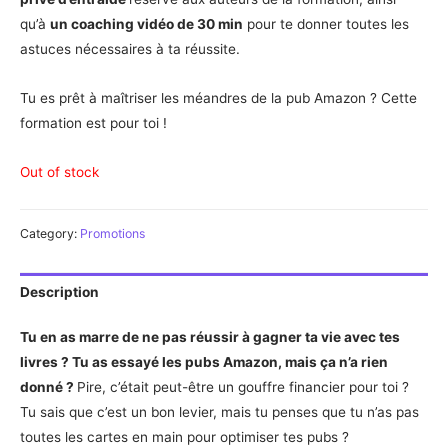
qu’à
un coaching
vidéo
de 30 min
pour te donner toutes les
astuces nécessaires à ta réussite.
Tu es prêt à maîtriser les méandres de la pub Amazon ? Cette
formation est pour toi !
Out of stock
Category:
Promotions
Description
Tu en as marre de ne pas réussir à gagner ta vie avec tes
livres ? Tu as essayé les pubs Amazon, mais ça n’a rien
donné ?
Pire, c’était peut-être un gouffre financier pour toi ?
Tu sais que c’est un bon levier, mais tu penses que tu n’as pas
toutes les cartes en main pour optimiser tes pubs ?