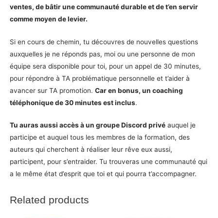
ventes, de bâtir une communauté durable et de t’en servir
comme moyen de levier.
Si en cours de chemin, tu découvres de nouvelles questions
auxquelles je ne réponds pas, moi ou une personne de mon
équipe sera disponible pour toi, pour un appel de 30 minutes,
pour répondre à TA problématique personnelle et t’aider à
avancer sur TA promotion.
Car en bonus, un coaching
téléphonique de 30 minutes est inclus
.
Tu auras aussi accès à un groupe Discord privé
auquel je
participe et auquel tous les membres de la formation, des
auteurs qui cherchent à réaliser leur rêve eux aussi,
participent, pour s’entraider. Tu trouveras une communauté qui
a le même état d’esprit que toi et qui pourra t’accompagner.
Related products