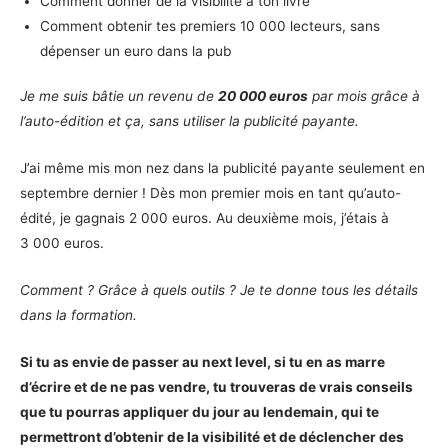
Comment donner de la visibilité à ton livre
Comment obtenir tes premiers 10 000 lecteurs, sans
dépenser un euro dans la pub
Je me suis bâtie un revenu de
20 000 euros
par mois grâce à
l’auto-édition et ça, sans utiliser la publicité payante.
J’ai même mis mon nez dans la publicité payante seulement en
septembre dernier ! Dès mon premier mois en tant qu’auto-
édité, je gagnais 2 000 euros. Au deuxième mois, j’étais à
3 000 euros.
Comment ? Grâce à quels outils ? Je te donne tous les détails
dans la formation.
Si tu as envie de passer au next level, si tu en as marre
d’écrire et de ne pas vendre, tu trouveras de vrais conseils
que tu pourras appliquer du jour au lendemain, qui te
permettront d’obtenir de la visibilité et de déclencher des