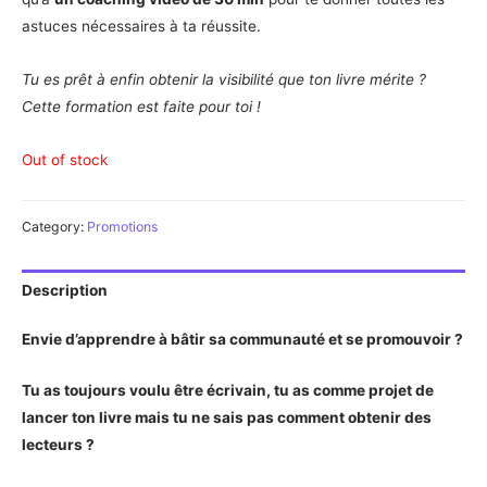
astuces nécessaires à ta réussite.
Tu es prêt à enfin obtenir la visibilité que ton livre mérite ?
Cette formation est faite pour toi !
Out of stock
Category:
Promotions
Description
Envie d’apprendre à bâtir sa communauté et se promouvoir ?
Tu as toujours voulu être écrivain, tu as comme projet de
lancer ton livre mais tu ne sais pas comment obtenir des
lecteurs ?