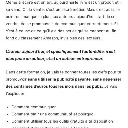
Même si écrire est un art, aujourd’hui le livre est un produit et il
se vend. Or, la vente, c’est un sacré métier. Mais c’est aussi le
point qui manque le plus aux auteurs aujourd’hui : l’art de se
vendre, de se promouvoir, de communiquer correctement. Et
c’est à cause de ça qu’il y a des perles qui se cachent au fin
fond du classement Amazon, invisibles des lecteurs.
L’auteur aujourd’hui, et spécifiquement l’auto-édité, n’est
plus juste un auteur, c’est un auteur-entrepreneur.
Dans cette formation, je vais te donner toutes les clefs pour te
promouvoir
sans utiliser la publicité payante, sans dépenser
des centaines d’euros tous les mois dans les pubs
. Je vais
t’expliquer :
Comment communiquer
Comment bâtir une communauté et pourquoi
Comment utiliser tous les outils gratuits à ta disposition