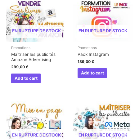
EN RUPTURE DE STOCK
EN RUPTURE DE STOCK
Promotions
Promotions
Maîtriser les publicités
Pack Instagram
Amazon Advertising
189,00
€
299,00
€
Add to cart
Add to cart
EN RUPTURE DE STOCK
EN RUPTURE DE STOCK