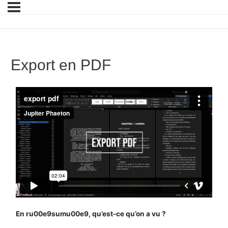
Export en PDF
En ru00e9sumu00e9, qu’est-ce qu’on a vu ?