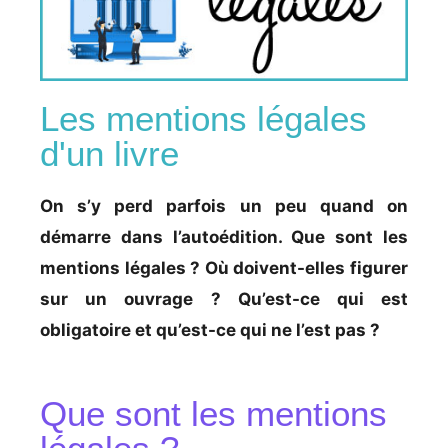
Les mentions légales
d'un livre
On s’y perd parfois un peu quand on
démarre dans l’autoédition. Que sont les
mentions légales ? Où doivent-elles figurer
sur un ouvrage ? Qu’est-ce qui est
obligatoire et qu’est-ce qui ne l’est pas ?
Que sont les mentions