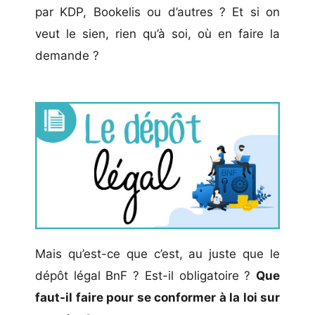
par KDP, Bookelis ou d’autres ? Et si on
veut le sien, rien qu’à soi, où en faire la
demande ?
Mais qu’est-ce que c’est, au juste que le
dépôt légal BnF ? Est-il obligatoire ?
Que
faut-il faire pour se conformer à la loi sur