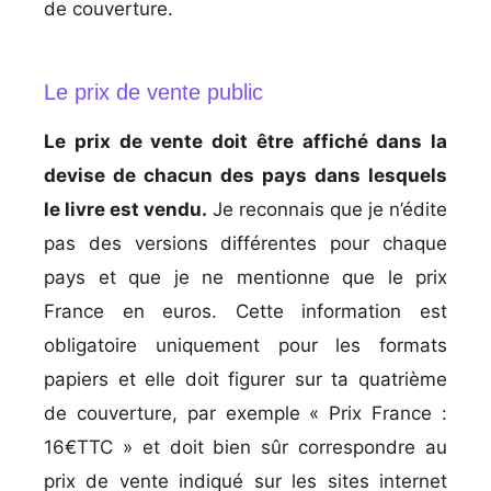
de couverture.
Le prix de vente public
Le prix de vente doit être affiché dans la
devise de chacun des pays dans lesquels
le livre est vendu.
Je reconnais que je n’édite
pas des versions différentes pour chaque
pays et que je ne mentionne que le prix
France en euros. Cette information est
obligatoire uniquement pour les formats
papiers et elle doit figurer sur ta quatrième
de couverture, par exemple « Prix France :
16€TTC » et doit bien sûr correspondre au
prix de vente indiqué sur les sites internet