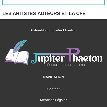
LES ARTISTES-AUTEURS ET LA CFE
Autoédition Jupiter Phaeton
NAVIGATION
Contact
Mentions Légales