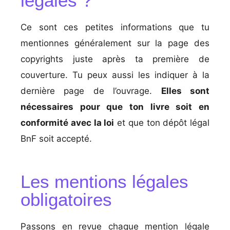
légales ?
Ce sont ces petites informations que tu
mentionnes généralement sur la page des
copyrights juste après ta première de
couverture. Tu peux aussi les indiquer à la
dernière page de l’ouvrage.
Elles sont
nécessaires pour que ton livre soit en
conformité avec la loi
et que ton dépôt légal
BnF soit accepté.
Les mentions légales
obligatoires
Passons en revue chaque mention légale