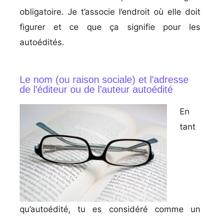
obligatoire. Je t’associe l’endroit où elle doit
figurer et ce que ça signifie pour les
autoédités.
Le nom (ou raison sociale) et l’adresse
de l’éditeur ou de l’auteur autoédité
En
tant
qu’autoédité, tu es considéré comme un