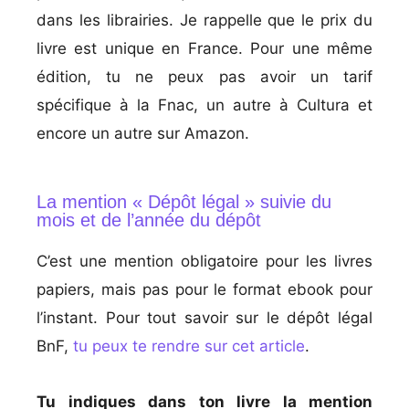
dans les librairies. Je rappelle que le prix du
livre est unique en France. Pour une même
édition, tu ne peux pas avoir un tarif
spécifique à la Fnac, un autre à Cultura et
encore un autre sur Amazon.
La mention « Dépôt légal » suivie du
mois et de l’année du dépôt
C’est une mention obligatoire pour les livres
papiers, mais pas pour le format ebook pour
l’instant. Pour tout savoir sur le dépôt légal
BnF,
tu peux te rendre sur cet article
.
Tu indiques dans ton livre la mention