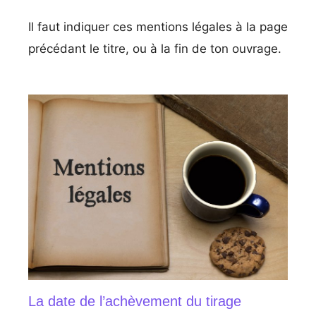
Il faut indiquer ces mentions légales à la page
précédant le titre, ou à la fin de ton ouvrage.
La date de l’achèvement du tirage