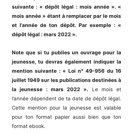
suivante : « dépôt légal : mois année ». «
mois année » étant à remplacer par le mois
et l’année de ton dépôt. Par exemple : «
dépôt légal : mars 2022 ».
Note que si tu publies un ouvrage pour la
jeunesse, tu devras également indiquer la
mention suivante : « Loi n° 49-956 du 16
juillet 1949 sur les publications destinées à
la jeunesse : mars 2022 ».
Le mois et
l’année dépendent de ta date de dépôt légal.
Cette mention pour la jeunesse est valable
pour ton format papier aussi bien que ton
format ebook.