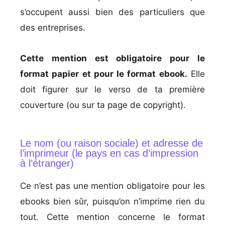
s’occupent aussi bien des particuliers que
des entreprises.
Cette mention est obligatoire pour le
format papier et pour le format ebook.
Elle
doit figurer sur le verso de ta première
couverture (ou sur ta page de copyright).
Le nom (ou raison sociale) et adresse de
l’imprimeur (le pays en cas d’impression
à l’étranger)
Ce n’est pas une mention obligatoire pour les
ebooks bien sûr, puisqu’on n’imprime rien du
tout. Cette mention concerne le format