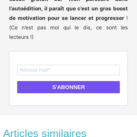
l’autoédition, il paraît que c’est un gros boost
de motivation pour se lancer et progresser
!
(Ce n’est pas moi qui le dis, ce sont les
lecteurs !)
S'ABONNER
Articles similaires