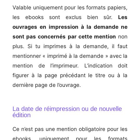
Valable uniquement pour les formats papiers,
les ebooks sont exclus bien sûr.
Les
ouvrages en impression à la demande ne
sont pas concernés par cette mention
non
plus. Si tu imprimes à la demande, il faut
mentionner « imprimé à la demande » avec la
mention de l’imprimeur. L’indication doit
figurer à la page précédant le titre ou à la
dernière page de l’ouvrage.
La date de réimpression ou de nouvelle
édition
Ce n’est pas une mention obligatoire pour les
ebooks, uniquement pour les formats