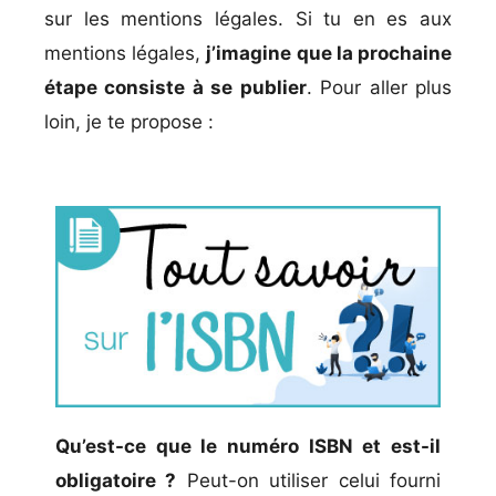
sur les mentions légales.
Si tu en es aux
mentions légales,
j’imagine que la prochaine
étape consiste à se publier
. Pour aller plus
loin, je te propose :
Qu’est-ce que le numéro ISBN et est-il
obligatoire ?
Peut-on utiliser celui fourni