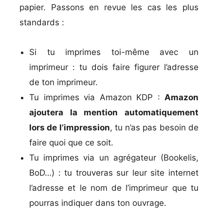
papier. Passons en revue les cas les plus
standards :
Si tu imprimes toi-même avec un
imprimeur : tu dois faire figurer l’adresse
de ton imprimeur.
Tu imprimes via Amazon KDP :
Amazon
ajoutera la mention automatiquement
lors de l’impression
, tu n’as pas besoin de
faire quoi que ce soit.
Tu imprimes via un agrégateur (Bookelis,
BoD…) : tu trouveras sur leur site internet
l’adresse et le nom de l’imprimeur que tu
pourras indiquer dans ton ouvrage.