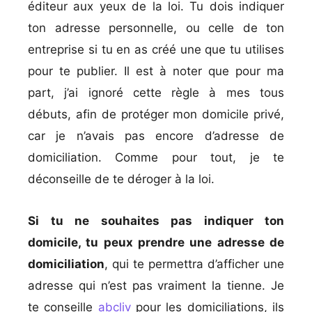
éditeur aux yeux de la loi. Tu dois indiquer
ton adresse personnelle, ou celle de ton
entreprise si tu en as créé une que tu utilises
pour te publier. Il est à noter que pour ma
part, j’ai ignoré cette règle à mes tous
débuts, afin de protéger mon domicile privé,
car je n’avais pas encore d’adresse de
domiciliation. Comme pour tout, je te
déconseille de te déroger à la loi.
Si tu ne souhaites pas indiquer ton
domicile, tu peux prendre une adresse de
domiciliation
, qui te permettra d’afficher une
adresse qui n’est pas vraiment la tienne. Je
te conseille
abcliv
pour les domiciliations, ils