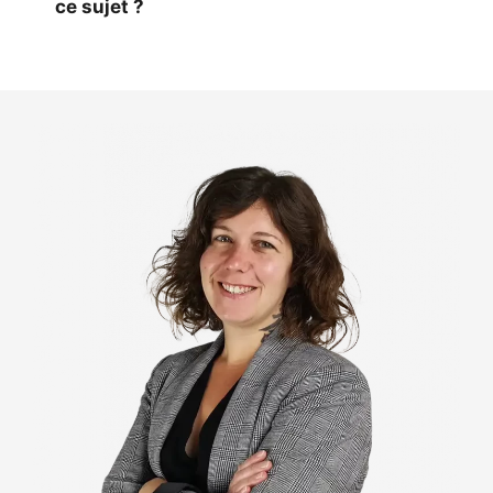
ce sujet ?