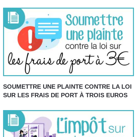
SOUMETTRE UNE PLAINTE CONTRE LA LOI
SUR LES FRAIS DE PORT À TROIS EUROS