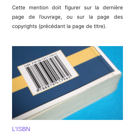
Cette mention doit figurer sur la dernière
page de l’ouvrage, ou sur la page des
copyrights (précédant la page de titre).
L’ISBN