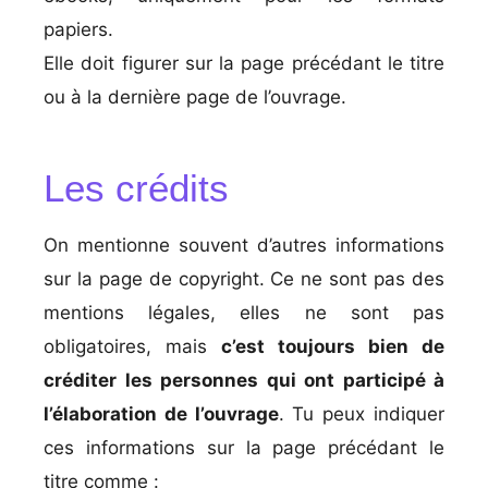
papiers.
Elle doit figurer sur la page précédant le titre
ou à la dernière page de l’ouvrage.
Les crédits
On mentionne souvent d’autres informations
sur la page de copyright. Ce ne sont pas des
mentions légales, elles ne sont pas
obligatoires, mais
c’est toujours bien de
créditer les personnes qui ont participé à
l’élaboration de l’ouvrage
. Tu peux indiquer
ces informations sur la page précédant le
titre comme :