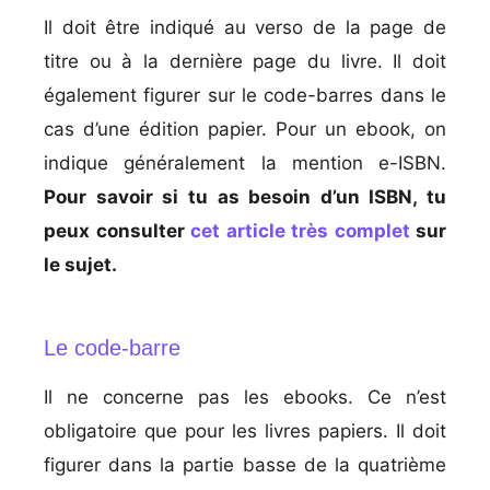
Il doit être indiqué au verso de la page de
titre ou à la dernière page du livre. Il doit
également figurer sur le code-barres dans le
cas d’une édition papier. Pour un ebook, on
indique généralement la mention e-ISBN.
Pour savoir si tu as besoin d’un ISBN, tu
peux consulter
cet article très complet
sur
le sujet.
Le code-barre
Il ne concerne pas les ebooks. Ce n’est
obligatoire que pour les livres papiers. Il doit
figurer dans la partie basse de la quatrième