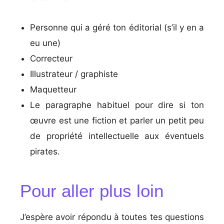
Personne qui a géré ton éditorial (s’il y en a
eu une)
Correcteur
Illustrateur / graphiste
Maquetteur
Le paragraphe habituel pour dire si ton
œuvre est une fiction et parler un petit peu
de propriété intellectuelle aux éventuels
pirates.
Pour aller plus loin
J’espère avoir répondu à toutes tes questions