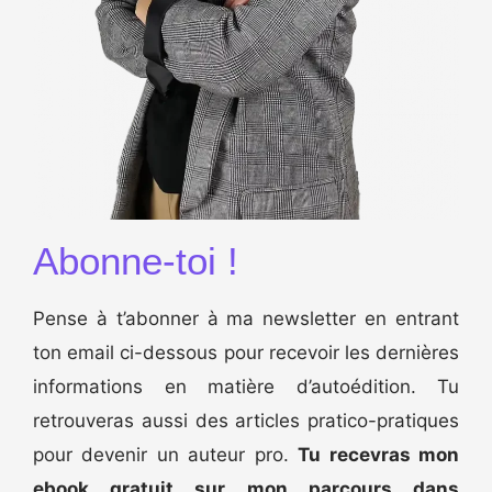
Abonne-toi !
Pense à t’abonner à ma newsletter en entrant
ton email ci-dessous pour recevoir les dernières
informations en matière d’autoédition. Tu
retrouveras aussi des articles pratico-pratiques
pour devenir un auteur pro.
Tu recevras mon
ebook gratuit sur mon parcours dans