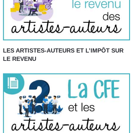
LES ARTISTES-AUTEURS ET L’IMPÔT SUR
LE REVENU